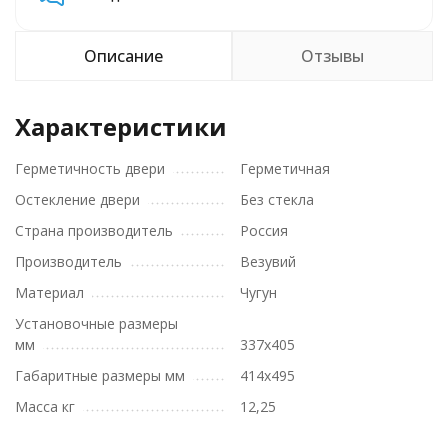
Описание
Отзывы
Характеристики
Герметичность двери
Герметичная
Остекление двери
Без стекла
Страна производитель
Россия
Производитель
Везувий
Материал
Чугун
Установочные размеры
мм
337х405
Габаритные размеры мм
414х495
Масса кг
12,25