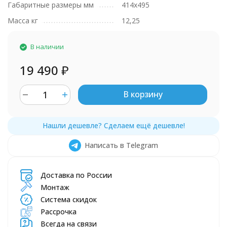
Габаритные размеры мм
414х495
Масса кг
12,25
В наличии
19 490
₽
В корзину
Написать в Telegram
Доставка по России
Монтаж
Система скидок
Рассрочка
Всегда на связи