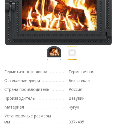
Герметичность двери
Герметичная
Остекление двери
Без стекла
Страна производитель
Россия
Производитель
Везувий
Материал
Чугун
Установочные размеры
мм
337х405