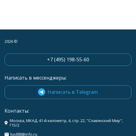
2026 ©
+7 (495) 198-55-60
Написать в мессенджеры:
Написать в Telegram
Контакты:
Москва, МКАД, 41-й километр, 4, стр. 22, "Славянский Мир",
Г15/2
kpd88@info.ru