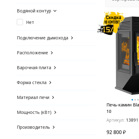
Водяной контур
Нет
Подключение дымохода
Расположение
Варочная плита
Форма стекла
Материал печи
Печь-камин Bla
10
Мощность (кВт)
Артикул:
13891
Производитель
92 800
₽