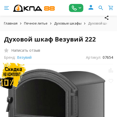
Главная
Печное литье
Духовые шкафы
Духовой шкаф Ве
Духовой шкаф Везувий 222
Написать отзыв
Бренд:
Везувий
Артикул:
07654