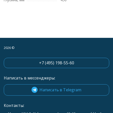
2026 ©
+7 (495) 198-55-60
Написать в мессенджеры:
Написать в Telegram
Контакты: