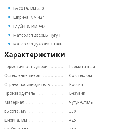
Высота, мм 350
Ширина, мм 424
Глубина, мм 447
Материал дверцы Чугун
Материал духовки Сталь
Характеристики
Герметичность двери
Герметичная
Остекление двери
Со стеклом
Страна производитель
Россия
Производитель
Везувий
Материал
Чугун/Сталь
высота, мм
350
ширина, мм
425
глубина, мм
450