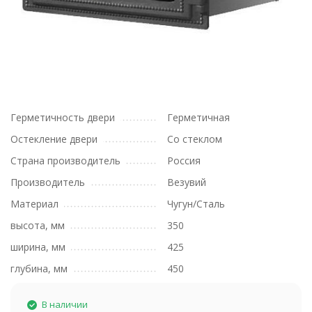
Герметичность двери
Герметичная
Остекление двери
Со стеклом
Страна производитель
Россия
Производитель
Везувий
Материал
Чугун/Сталь
высота, мм
350
ширина, мм
425
глубина, мм
450
В наличии