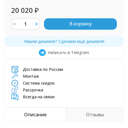
20 020
₽
В корзину
Написать в Telegram
Доставка по России
Монтаж
Система скидок
Рассрочка
Всегда на связи
Описание
Отзывы