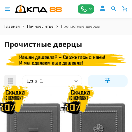
Главная
Печное литье
Прочистные дверцы
Прочистные дверцы
Цена