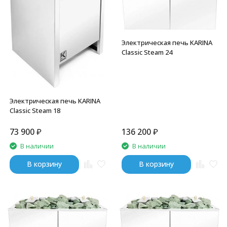
Электрическая печь KARINA
Classic Steam 24
Электрическая печь KARINA
Classic Steam 18
73 900
₽
136 200
₽
В наличии
В наличии
В корзину
В корзину