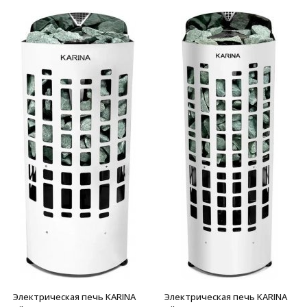
Электрическая печь KARINA
Электрическая печь KARINA