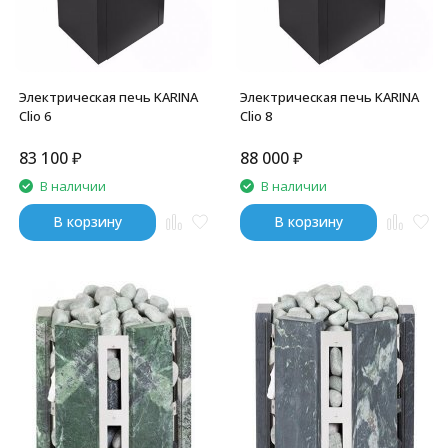
Электрическая печь KARINA
Электрическая печь KARINA
Clio 6
Clio 8
83 100
₽
88 000
₽
В наличии
В наличии
В корзину
В корзину