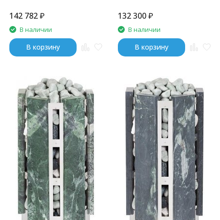
142 782
₽
132 300
₽
В наличии
В наличии
В корзину
В корзину