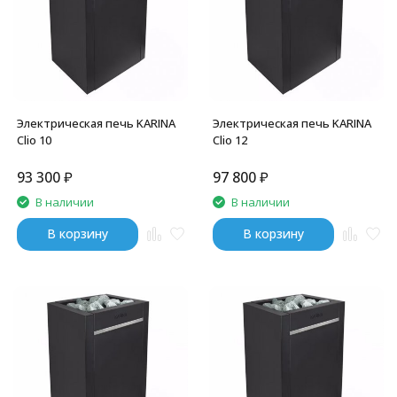
Электрическая печь KARINA
Электрическая печь KARINA
Clio 10
Clio 12
93 300
₽
97 800
₽
В наличии
В наличии
В корзину
В корзину