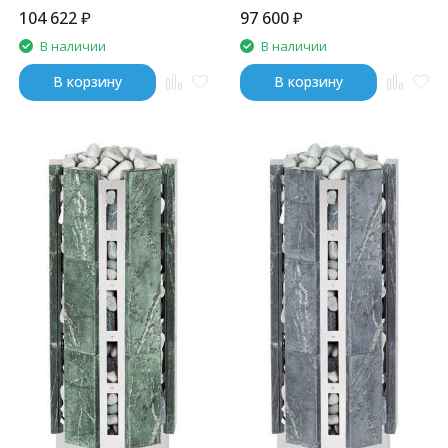
104 622
₽
97 600
₽
В наличии
В наличии
В корзину
В корзину