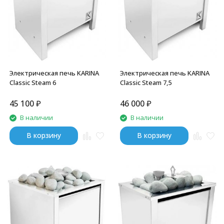
Электрическая печь KARINA
Электрическая печь KARINA
Classic Steam 6
Classic Steam 7,5
45 100
₽
46 000
₽
В наличии
В наличии
В корзину
В корзину