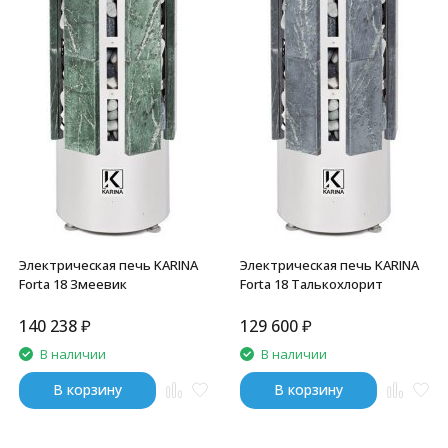
Электрическая печь KARINA
Электрическая печь KARINA
Forta 18 Змеевик
Forta 18 Талькохлорит
140 238
₽
129 600
₽
В наличии
В наличии
В корзину
В корзину