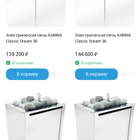
Электрическая печь KARINA
Электрическая печь KARINA
Classic Steam 30
Classic Steam 36
139 200
₽
144 600
₽
В наличии
В наличии
В корзину
В корзину