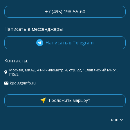
+7 (495) 198-55-60
Написать в мессенджеры:
Написать в Telegram
Контакты:
Москва, МКАД, 41-й километр, 4, стр. 22, "Славянский Мир",
Г15/2
kpd88@info.ru
Проложить маршрут
RUB