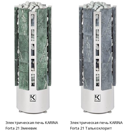
Электрическая печь KARINA
Электрическая печь KARINA
Forta 21 Змеевик
Forta 21 Талькохлорит