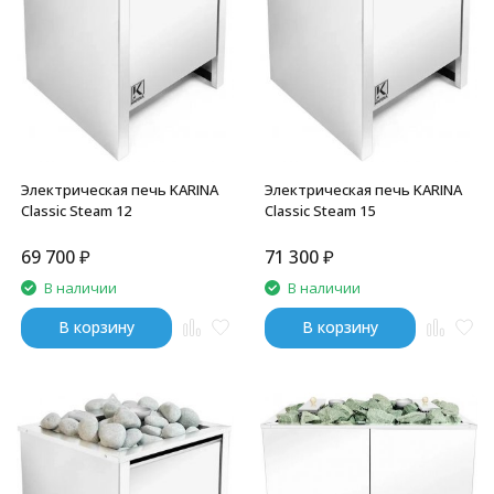
Электрическая печь KARINA
Электрическая печь KARINA
Classic Steam 12
Classic Steam 15
69 700
₽
71 300
₽
В наличии
В наличии
В корзину
В корзину