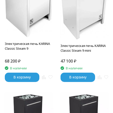
Электрическая печь KARINA
Электрическая печь KARINA
Classic Steam 9
Classic Steam 9 mini
68 200
₽
47 100
₽
В наличии
В наличии
В корзину
В корзину