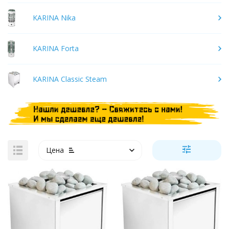
KARINA Nika
KARINA Forta
KARINA Classic Steam
Цена