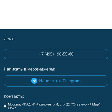
2026 ©
+7 (495) 198-55-60
Написать в мессенджеры:
Написать в Telegram
Контакты:
Москва, МКАД, 41-й километр, 4, стр. 22, "Славянский Мир",
Г15/2