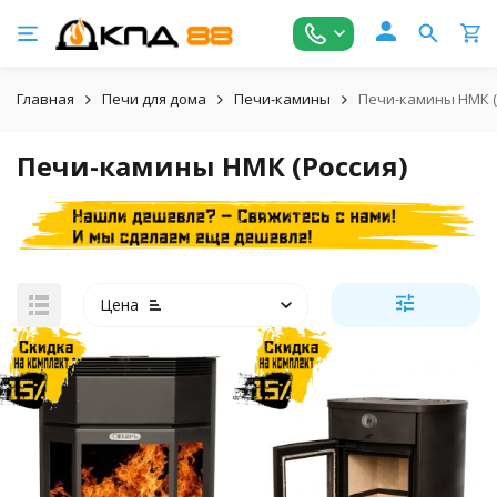
Главная
Печи для дома
Печи-камины
Печи-камины НМК (
Печи-камины НМК (Россия)
Цена