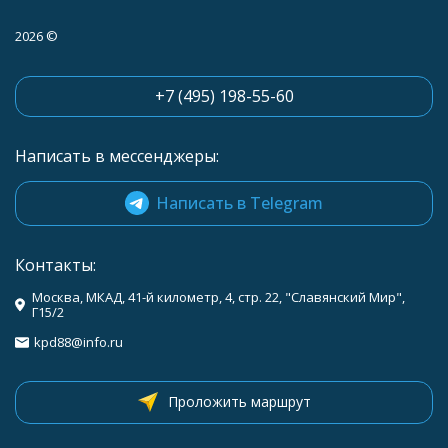
2026 ©
+7 (495) 198-55-60
Написать в мессенджеры:
Написать в Telegram
Контакты:
Москва, МКАД, 41-й километр, 4, стр. 22, "Славянский Мир",
Г15/2
kpd88@info.ru
Проложить маршрут