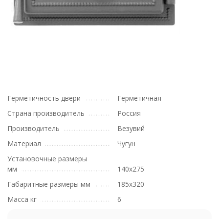
Герметичность двери
Герметичная
Страна производитель
Россия
Производитель
Везувий
Материал
Чугун
Установочные размеры
мм
140x275
Габаритные размеры мм
185x320
Масса кг
6