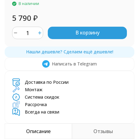
В наличии
5 790
₽
В корзину
Написать в Telegram
Доставка по России
Монтаж
Система скидок
Рассрочка
Всегда на связи
Описание
Отзывы