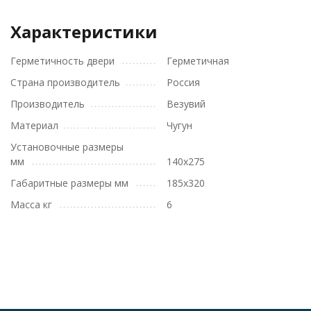
Характеристики
Герметичность двери
Герметичная
Страна производитель
Россия
Производитель
Везувий
Материал
Чугун
Установочные размеры
мм
140x275
Габаритные размеры мм
185x320
Масса кг
6