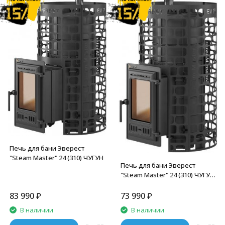
Печь для бани Эверест
"Steam Master" 24 (310) ЧУГУН
Печь для бани Эверест
"Steam Master" 24 (310) ЧУГУН
б/в
83 990
₽
73 990
₽
В наличии
В наличии