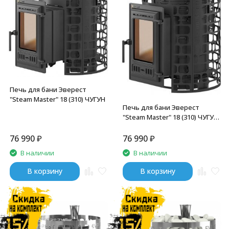
Печь для бани Эверест
"Steam Master" 18 (310) ЧУГУН
Печь для бани Эверест
"Steam Master" 18 (310) ЧУГУН
б/в
76 990
₽
76 990
₽
В наличии
В наличии
В корзину
В корзину