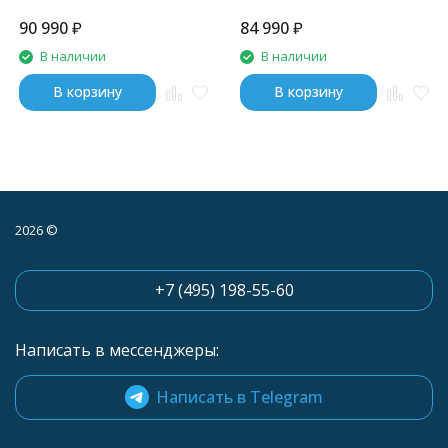
б/в
90 990
₽
84 990
₽
В наличии
В наличии
В корзину
В корзину
2026 ©
+7 (495) 198-55-60
Написать в мессенджеры:
Написать в Telegram