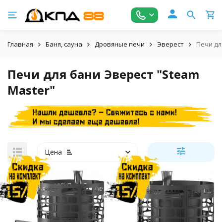
Главная
Баня, сауна
Дровяные печи
Эверест
Печи дл
Печи для бани Эверест "Steam
Master"
Цена