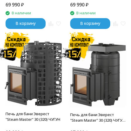
69 990
₽
69 990
₽
В наличии
В наличии
В корзину
В корзину
Печь для бани Эверест
Печь для бани Эверест
"Steam Master" 30 (320) ЧУГУН
"Steam Master" 30 (320) ЧУГУН
(под обкладку)