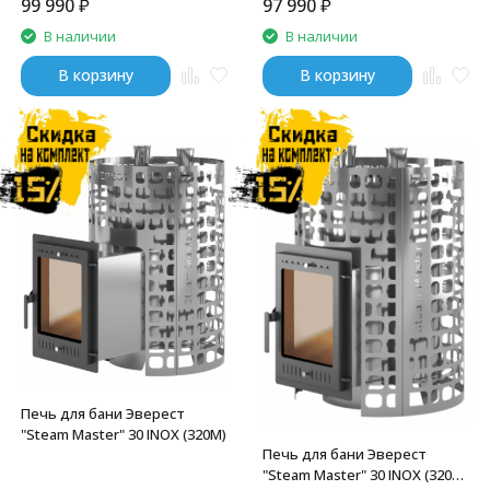
99 990
₽
97 990
₽
В наличии
В наличии
В корзину
В корзину
Печь для бани Эверест
"Steam Master" 30 INOX (320М)
Печь для бани Эверест
"Steam Master" 30 INOX (320М)