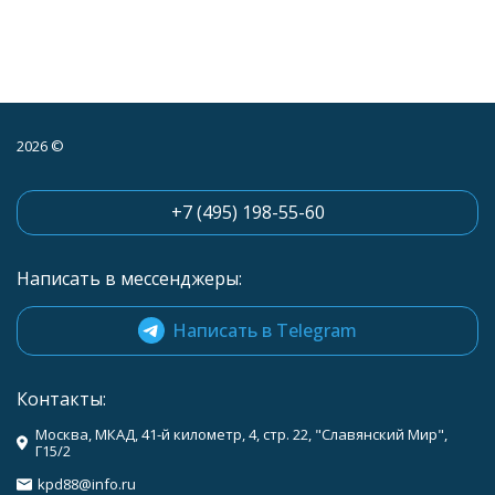
2026 ©
+7 (495) 198-55-60
Написать в мессенджеры:
Написать в Telegram
Контакты:
Москва, МКАД, 41-й километр, 4, стр. 22, "Славянский Мир",
Г15/2
kpd88@info.ru