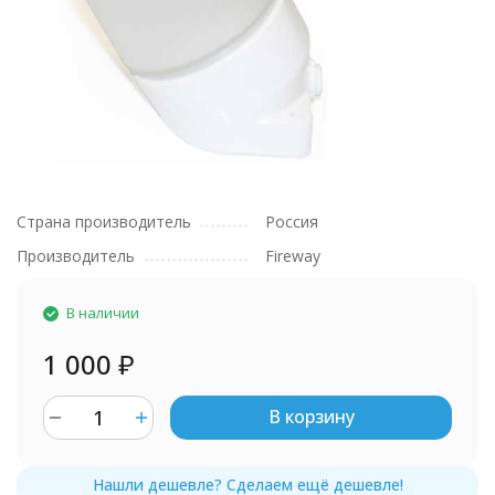
Страна производитель
Россия
Производитель
Fireway
В наличии
1 000
₽
В корзину