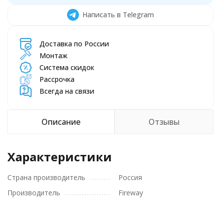
Написать в Telegram
Доставка по России
Монтаж
Система скидок
Рассрочка
Всегда на связи
Описание
Отзывы
Характеристики
Страна производитель
Россия
Производитель
Fireway