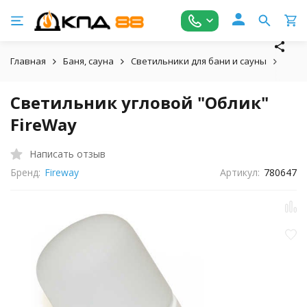
Главная
Баня, сауна
Светильники для бани и сауны
Свет
Светильник угловой "Облик"
FireWay
Написать отзыв
Бренд:
Fireway
Артикул:
780647