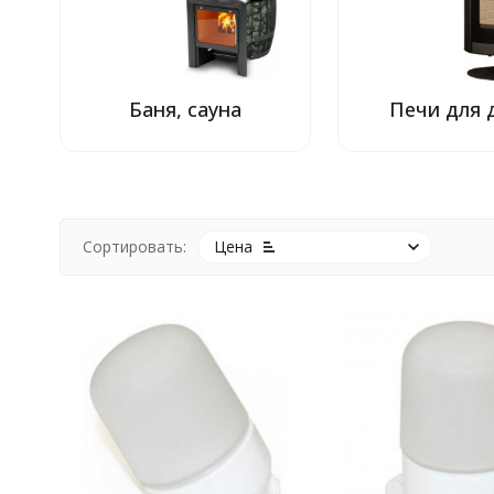
Баня, сауна
Печи для 
Сортировать:
Цена