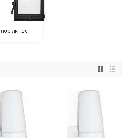
ное литье