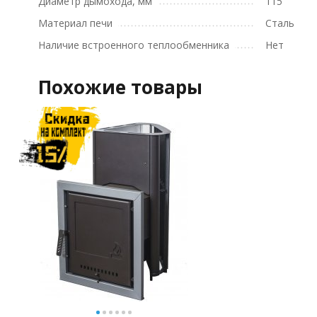
Диаметр дымохода, мм
115
Материал печи
Сталь
Наличие встроенного теплообменника
Нет
Похожие товары