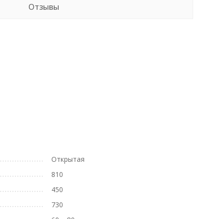
Отзывы
Открытая
810
450
730