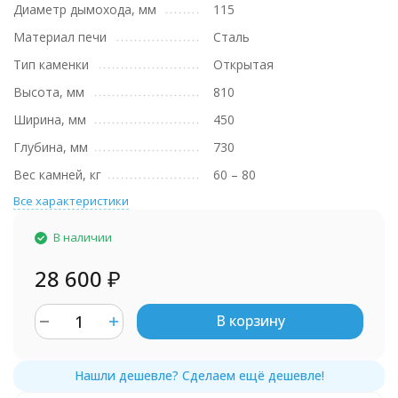
Диаметр дымохода, мм
115
Материал печи
Сталь
Тип каменки
Открытая
Высота, мм
810
Ширина, мм
450
Глубина, мм
730
Вес камней, кг
60 – 80
Все характеристики
В наличии
28 600
₽
В корзину