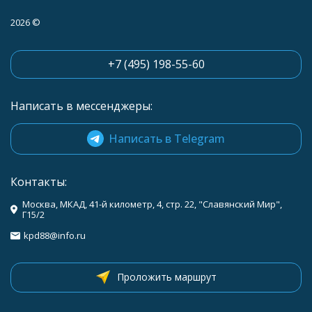
2026 ©
+7 (495) 198-55-60
Написать в мессенджеры:
Написать в Telegram
Контакты:
Москва, МКАД, 41-й километр, 4, стр. 22, "Славянский Мир",
Г15/2
kpd88@info.ru
Проложить маршрут