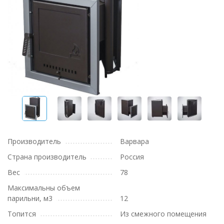
Производитель
Варвара
Страна производитель
Россия
Вес
78
Максимальны объем
парильни, м3
12
Топится
Из смежного помещения