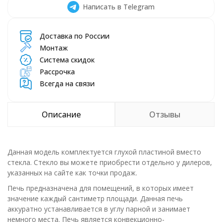
Написать в Telegram
Доставка по России
Монтаж
Система скидок
Рассрочка
Всегда на связи
Описание
Отзывы
Данная модель комплектуется глухой пластиной вместо
стекла. Стекло вы можете приобрести отдельно у дилеров,
указанных на сайте как точки продаж.
Печь предназначена для помещений, в которых имеет
значение каждый сантиметр площади. Данная печь
аккуратно устанавливается в углу парной и занимает
немного места. Печь является конвекционно-