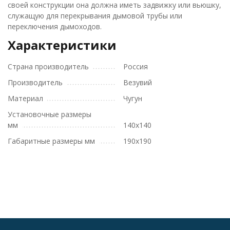
своей конструкции она должна иметь задвижку или вьюшку,
служащую для перекрывания дымовой трубы или
переключения дымоходов.
Характеристики
Страна производитель
Россия
Производитель
Везувий
Материал
Чугун
Установочные размеры
мм
140х140
Габаритные размеры мм
190х190