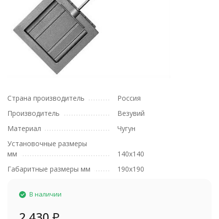
Страна производитель
Россия
Производитель
Везувий
Материал
Чугун
Установочные размеры
мм
140х140
Габаритные размеры мм
190х190
В наличии
2 430
₽