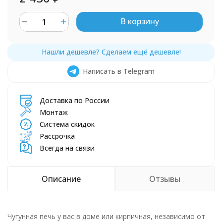
В корзину
Написать в Telegram
Доставка по России
Монтаж
Система скидок
Рассрочка
Всегда на связи
Описание
Отзывы
Чугунная печь у вас в доме или кирпичная, независимо от