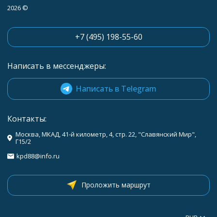
2026 ©
+7 (495) 198-55-60
Написать в мессенджеры:
Написать в Telegram
Контакты:
Москва, МКАД, 41-й километр, 4, стр. 22, "Славянский Мир",
Г15/2
kpd88@info.ru
Проложить маршрут