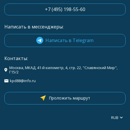
+7 (495) 198-55-60
Написать в мессенджеры:
Написать в Telegram
Контакты:
Москва, МКАД, 41-й километр, 4, стр. 22, "Славянский Мир",
Г15/2
kpd88@info.ru
Проложить маршрут
RUB