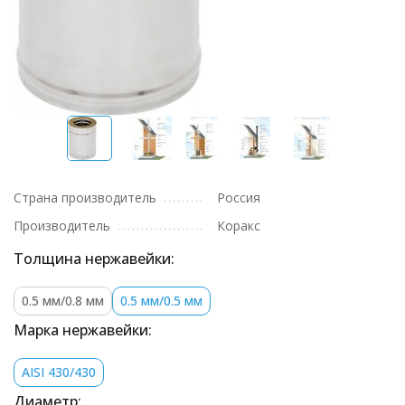
Страна производитель
Россия
Производитель
Коракс
Толщина нержавейки:
0.5 мм/0.8 мм
0.5 мм/0.5 мм
Марка нержавейки:
AISI 430/430
Диаметр: