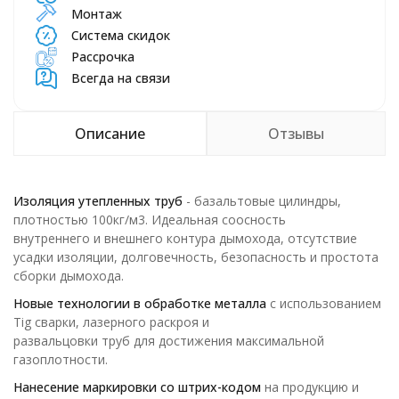
Монтаж
Система скидок
Рассрочка
Всегда на связи
Описание
Отзывы
Изоляция утепленных труб
- базальтовые цилиндры,
плотностью 100кг/м3. Идеальная соосность
внутреннего и внешнего контура дымохода, отсутствие
усадки изоляции, долговечность, безопасность и простота
сборки дымохода.
Новые технологии в обработке металла
с использованием
Tig сварки, лазерного раскроя и
развальцовки труб для достижения максимальной
газоплотности.
Нанесение маркировки со штрих-кодом
на продукцию и