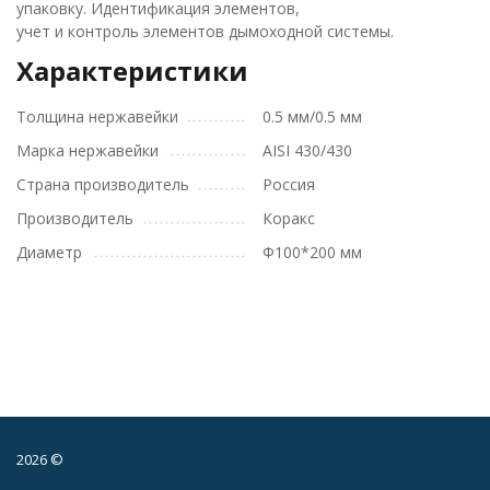
упаковку. Идентификация элементов,
учет и контроль элементов дымоходной системы.
Характеристики
Толщина нержавейки
0.5 мм/0.5 мм
Марка нержавейки
AISI 430/430
Страна производитель
Россия
Производитель
Коракс
Диаметр
Ф100*200 мм
2026 ©