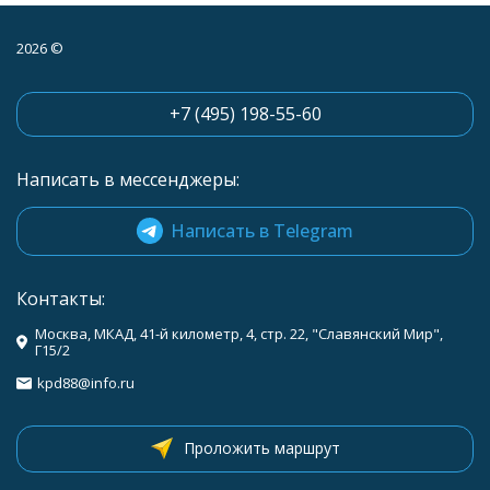
2026 ©
+7 (495) 198-55-60
Написать в мессенджеры:
Написать в Telegram
Контакты:
Москва, МКАД, 41-й километр, 4, стр. 22, "Славянский Мир",
Г15/2
kpd88@info.ru
Проложить маршрут