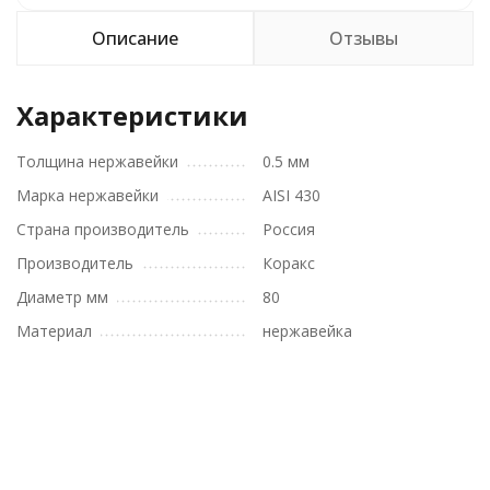
Описание
Отзывы
Характеристики
Толщина нержавейки
0.5 мм
Марка нержавейки
AISI 430
Страна производитель
Россия
Производитель
Коракс
Диаметр мм
80
Материал
нержавейка