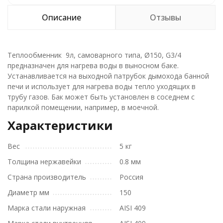
Описание
Отзывы
Теплообменник 9л, самоварного типа, Ø150, G3/4
предназначен для нагрева воды в выносном баке.
Устанавливается на выходной патрубок дымохода банной
печи и использует для нагрева воды тепло уходящих в
трубу газов. Бак может быть установлен в соседнем с
парилкой помещении, например, в моечной.
Характеристики
Вес
5 кг
Толщина нержавейки
0.8 мм
Страна производитель
Россия
Диаметр мм
150
Марка стали наружная
AISI 409