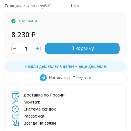
Толщина стали (труба)
1 мм
В наличии
8 230
₽
В корзину
Написать в Telegram
Доставка по России
Монтаж
Система скидок
Рассрочка
Всегда на связи