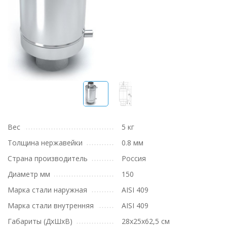
Вес
5 кг
Толщина нержавейки
0.8 мм
Страна производитель
Россия
Диаметр мм
150
Марка стали наружная
AISI 409
Марка стали внутренняя
AISI 409
Габариты (ДхШхВ)
28х25х62,5 см