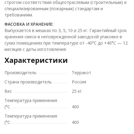
строгом соответствии общеотраслевым (строительным) и
специализированным (пожарным) стандартам и
требованиям.
ФАСОВКА И ХРАНЕНИЕ:
Выпускается в мешках по 3, 5, 10 и 25 кг. Гарантийный срок
хранения смеси в неповрежденной заводской упаковке в
сухих помещениях при температуре от -40°С до +40°С — 12
месяцев с даты изготовления.
Характеристики
Производитель
Терракот
Страна производитель
Россия
Вес
25 кг.
Температура применения
(°С
400
Температура применения
(°С
400