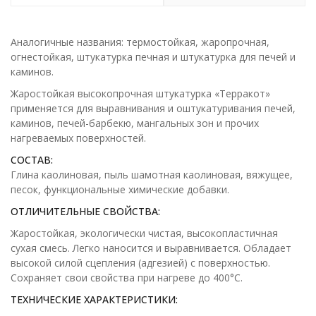
Аналогичные названия: термостойкая, жаропрочная,
огнестойкая, штукатурка печная и штукатурка для печей и
каминов.
Жаростойкая высокопрочная штукатурка «Терракот»
применяется для выравнивания и оштукатуривания печей,
каминов, печей-барбекю, мангальных зон и прочих
нагреваемых поверхностей.
СОСТАВ:
Глина каолиновая, пыль шамотная каолиновая, вяжущее,
песок, функциональные химические добавки.
ОТЛИЧИТЕЛЬНЫЕ СВОЙСТВА:
Жаростойкая, экологически чистая, высокопластичная
сухая смесь. Легко наносится и выравнивается. Обладает
высокой силой сцепления (адгезией) с поверхностью.
Сохраняет свои свойства при нагреве до 400°С.
ТЕХНИЧЕСКИЕ ХАРАКТЕРИСТИКИ: