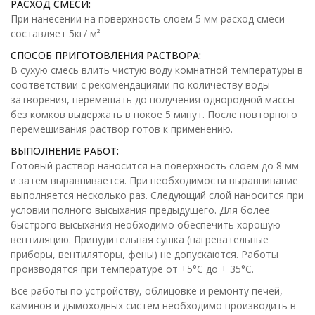
РАСХОД СМЕСИ:
При нанесении на поверхность слоем 5 мм расход смеси
составляет 5кг/ м²
СПОСОБ ПРИГОТОВЛЕНИЯ РАСТВОРА:
В сухую смесь влить чистую воду комнатной температуры в
соответствии с рекомендациями по количеству воды
затворения, перемешать до получения однородной массы
без комков выдержать в покое 5 минут. После повторного
перемешивания раствор готов к применению.
ВЫПОЛНЕНИЕ РАБОТ:
Готовый раствор наносится на поверхность слоем до 8 мм
и затем выравнивается. При необходимости выравнивание
выполняется несколько раз. Следующий слой наносится при
условии полного высыхания предыдущего. Для более
быстрого высыхания необходимо обеспечить хорошую
вентиляцию. Принудительная сушка (нагревательные
приборы, вентиляторы, фены) не допускаются. Работы
производятся при температуре от +5°С до + 35°С.
Все работы по устройству, облицовке и ремонту печей,
каминов и дымоходных систем необходимо производить в