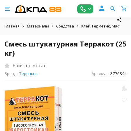
Главная
Материалы
Средства
Клей, Герметик, Мастика
Смесь штукатурная Терракот (25
кг)
Написать отзыв
Бренд:
Терракот
Артикул:
8776844