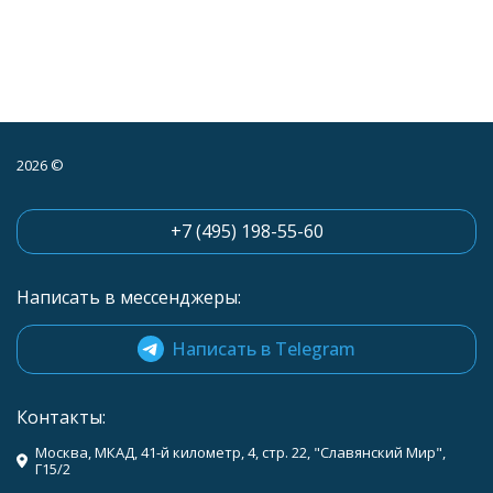
2026 ©
+7 (495) 198-55-60
Написать в мессенджеры:
Написать в Telegram
Контакты:
Москва, МКАД, 41-й километр, 4, стр. 22, "Славянский Мир",
Г15/2