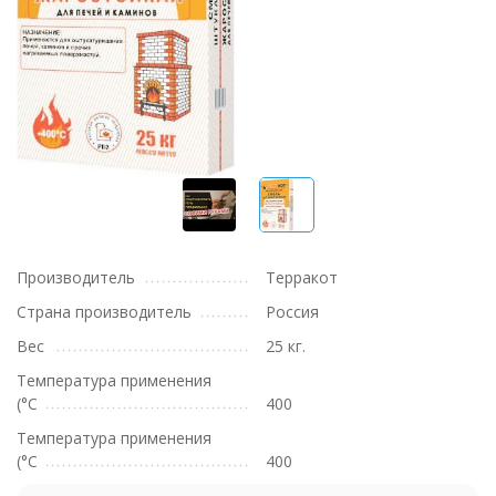
Производитель
Терракот
Страна производитель
Россия
Вес
25 кг.
Температура применения
(°С
400
Температура применения
(°С
400