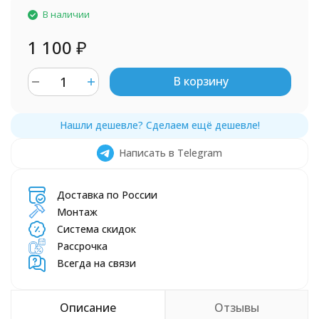
В наличии
1 100
₽
В корзину
Написать в Telegram
Доставка по России
Монтаж
Система скидок
Рассрочка
Всегда на связи
Описание
Отзывы