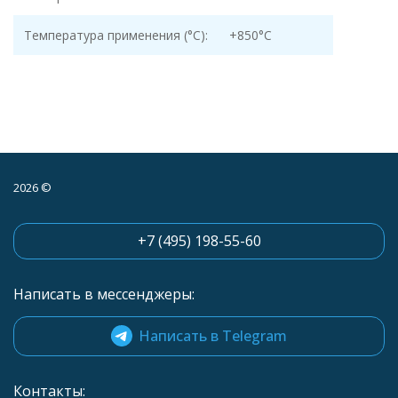
Температура применения (°С):
+850°С
2026 ©
+7 (495) 198-55-60
Написать в мессенджеры:
Написать в Telegram
Контакты: