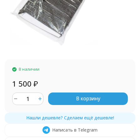
В наличии
1 500
₽
В корзину
Написать в Telegram