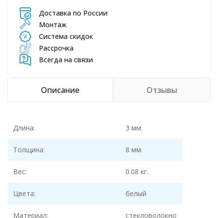
Доставка по России
Монтаж
Система скидок
Рассрочка
Всегда на связи
Описание
Отзывы
Длина:
3 мм.
Толщина:
8 мм.
Вес:
0.08 кг.
Цвета:
белый
Материал:
стекловолокно