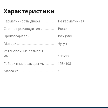
Характеристики
Герметичность двери
Не герметичная
Страна производитель
Россия
Производитель
Рубцово
Материал
Чугун
Установочные размеры
мм
130x92
Габаритные размеры мм
158x108
Масса кг
1.39