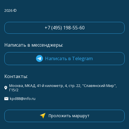
2026 ©
+7 (495) 198-55-60
Написать в мессенджеры:
Написать в Telegram
Контакты:
Москва, МКАД, 41-й километр, 4, стр. 22, "Славянский Мир",
Г15/2
kpd88@info.ru
Проложить маршрут