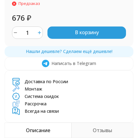
Предзаказ
676
₽
В корзину
Написать в Telegram
Доставка по России
Монтаж
Система скидок
Рассрочка
Всегда на связи
Описание
Отзывы