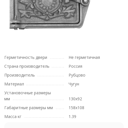
Герметичность двери
Не герметичная
Страна производитель
Россия
Производитель
Рубцово
Материал
Чугун
Установочные размеры
мм
130x92
Габаритные размеры мм
158x108
Масса кг
1.39