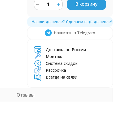
В корзину
Написать в Telegram
Доставка по России
Монтаж
Система скидок
Рассрочка
Всегда на связи
Отзывы