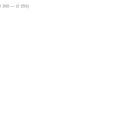
(∅ 300 — ∅ 350)