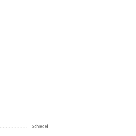
Schiedel