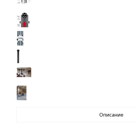
Описание