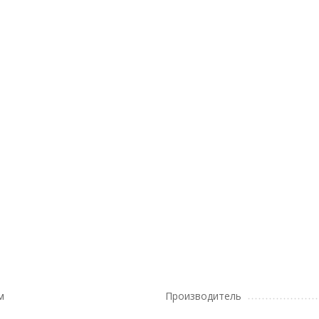
м
Производитель