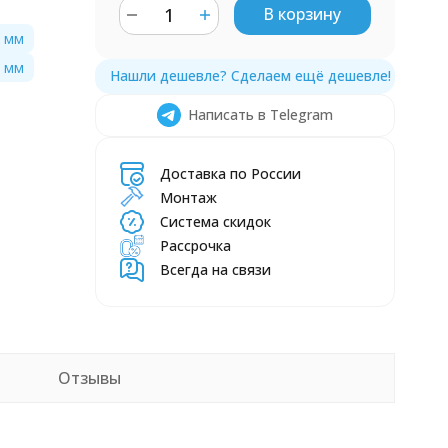
В корзину
0 мм
0 мм
Написать в Telegram
Доставка по России
Монтаж
Система скидок
Рассрочка
Всегда на связи
Отзывы