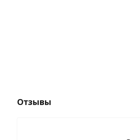
Отзывы