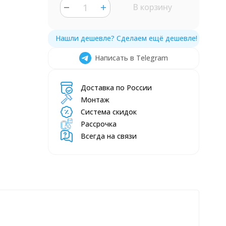
В корзину
Написать в Telegram
Доставка по России
Монтаж
Система скидок
Рассрочка
Всегда на связи