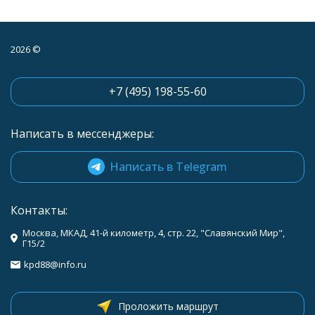
2026 ©
+7 (495) 198-55-60
Написать в мессенджеры:
Написать в Telegram
Контакты:
Москва, МКАД, 41-й километр, 4, стр. 22, "Славянский Мир",
Г15/2
kpd88@info.ru
Проложить маршрут