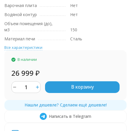
Варочная плита
Нет
Водяной контур
Нет
Объем помещения (до),
м3
150
Материал печи
Сталь
Все характеристики
В наличии
26 999
₽
В корзину
Написать в Telegram