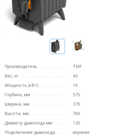
Производитель
TMF
Вес, кг
43
Мощность (кВт)
10
Глубина, мм
575
Ширина, мм
370
Высота, мм
760
Диаметр дымохода мм
120
Подключение дымохода
верхнее