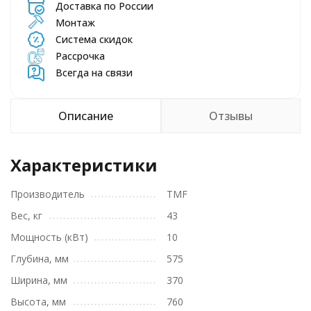
Доставка по России
Монтаж
Система скидок
Рассрочка
Всегда на связи
Описание
Отзывы
Характеристики
Производитель
TMF
Вес, кг
43
Мощность (кВт)
10
Глубина, мм
575
Ширина, мм
370
Высота, мм
760