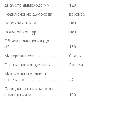
Диаметр дымохода мм
120
Подключение дымохода
верхнее
Варочная плита
Нет
Водяной контур
Нет
Объем помещения (до),
м3
150
Материал печи
Сталь
Страна производитель
Россия
Максимальная длина
полена см
42
Площадь отапливаемого
помещения м²
100