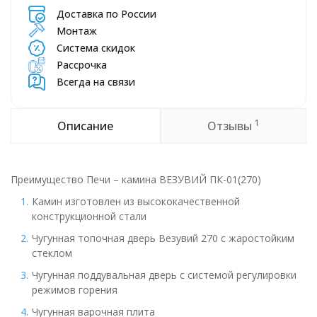
Доставка по России
Монтаж
Система скидок
Рассрочка
Всегда на связи
1
Описание
Отзывы
Преимущество Печи – камина ВЕЗУВИЙ ПК-01(270)
Камин изготовлен из высококачественной
конструкционной стали
Чугунная топочная дверь Везувий 270 с жаростойким
стеклом
Чугунная поддувальная дверь с системой регулировки
режимов горения
Чугунная варочная плита