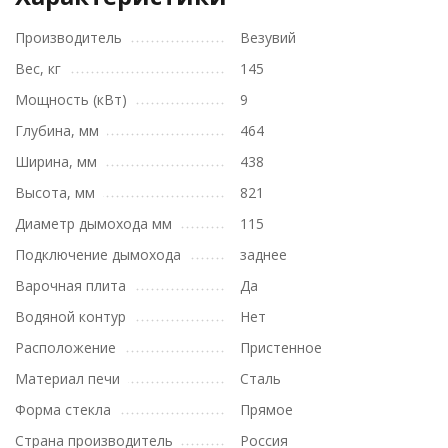
Производитель
Везувий
Вес, кг
145
Мощность (кВт)
9
Глубина, мм
464
Ширина, мм
438
Высота, мм
821
Диаметр дымохода мм
115
Подключение дымохода
заднее
Варочная плита
Да
Водяной контур
Нет
Расположение
Пристенное
Материал печи
Сталь
Форма стекла
Прямое
Страна производитель
Россия