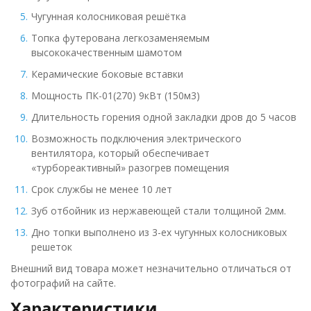
Чугунная колосниковая решётка
Топка футерована легкозаменяемым
высококачественным шамотом
Керамические боковые вставки
Мощность ПК-01(270) 9кВт (150м3)
Длительность горения одной закладки дров до 5 часов
Возможность подключения электрического
вентилятора, который обеспечивает
«турбореактивный» разогрев помещения
Срок службы не менее 10 лет
Зуб отбойник из нержавеющей стали толщиной 2мм.
Дно топки выполнено из 3-ех чугунных колосниковых
решеток
Внешний вид товара может незначительно отличаться от
фотографий на сайте.
Характеристики