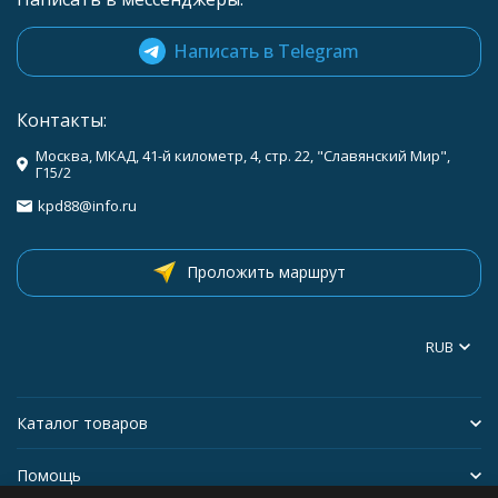
Написать в Telegram
Контакты:
Москва, МКАД, 41-й километр, 4, стр. 22, "Славянский Мир",
Г15/2
kpd88@info.ru
Проложить маршрут
RUB
Каталог товаров
Помощь