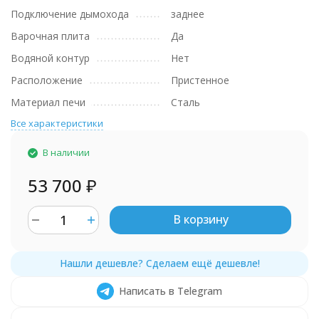
Подключение дымохода
заднее
Варочная плита
Да
Водяной контур
Нет
Расположение
Пристенное
Материал печи
Сталь
Все характеристики
В наличии
53 700
₽
В корзину
Написать в Telegram