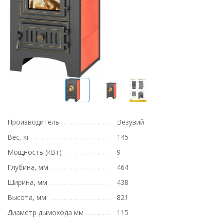
Производитель
Везувий
Вес, кг
145
Мощность (кВт)
9
Глубина, мм
464
Ширина, мм
438
Высота, мм
821
Диаметр дымохода мм
115