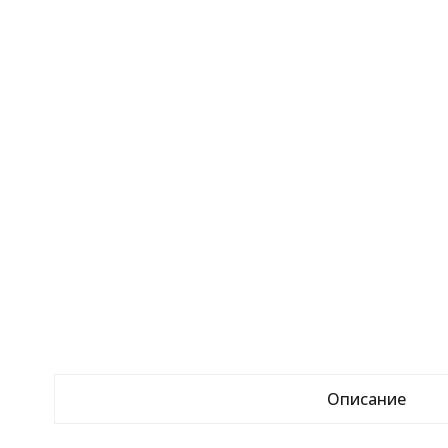
Описание