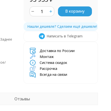
В корзину
Написать в Telegram
 Заднее
Доставка по России
Монтаж
ое/
Система скидок
Рассрочка
Всегда на связи
Отзывы