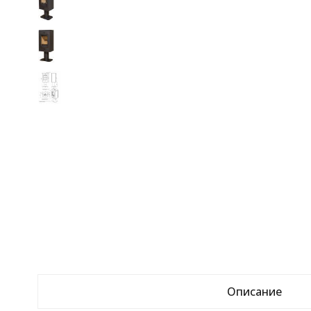
Описание