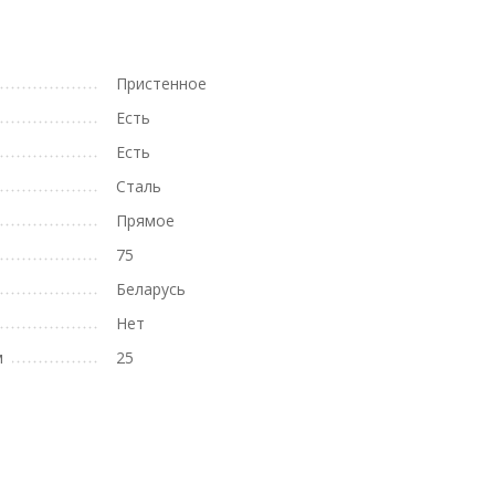
Пристенное
Есть
Есть
Сталь
Прямое
75
Беларусь
Нет
м
25