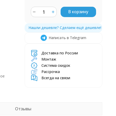
В корзину
Написать в Telegram
Доставка по России
Монтаж
Система скидок
Рассрочка
ное
Всегда на связи
Отзывы