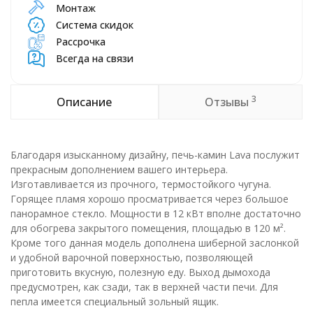
Монтаж
Система скидок
Рассрочка
Всегда на связи
3
Описание
Отзывы
Благодаря изысканному дизайну, печь-камин Lava послужит
прекрасным дополнением вашего интерьера.
Изготавливается из прочного, термостойкого чугуна.
Горящее пламя хорошо просматривается через большое
панорамное стекло. Мощности в 12 кВт вполне достаточно
для обогрева закрытого помещения, площадью в 120 м².
Кроме того данная модель дополнена шиберной заслонкой
и удобной варочной поверхностью, позволяющей
приготовить вкусную, полезную еду. Выход дымохода
предусмотрен, как сзади, так в верхней части печи. Для
пепла имеется специальный зольный ящик.