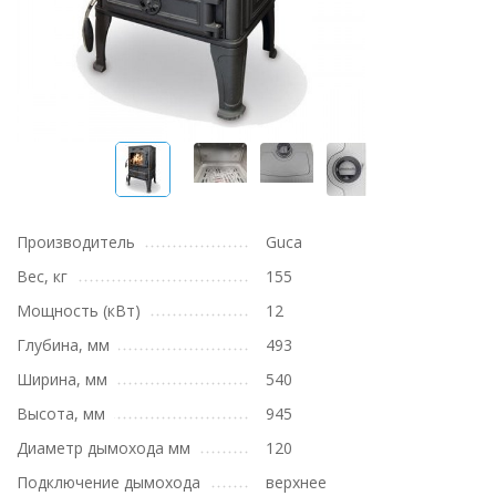
Производитель
Guca
Вес, кг
155
Мощность (кВт)
12
Глубина, мм
493
Ширина, мм
540
Высота, мм
945
Диаметр дымохода мм
120
Подключение дымохода
верхнее