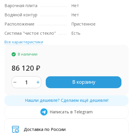
Варочная плита
Нет
Водяной контур
Нет
Расположение
Пристенное
Система "чистое стекло"
Есть
Все характеристики
В наличии
86 120
₽
В корзину
Написать в Telegram
Доставка по России