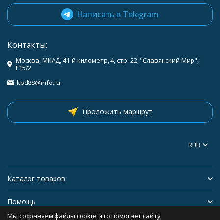
Написать в Telegram
Контакты:
Москва, МКАД, 41-й километр, 4, стр. 22, "Славянский Мир",
Г15/2
kpd88@info.ru
Проложить маршрут
RUB
Каталог товаров
Помощь
Мы сохраняем файлы cookie: это помогает сайту