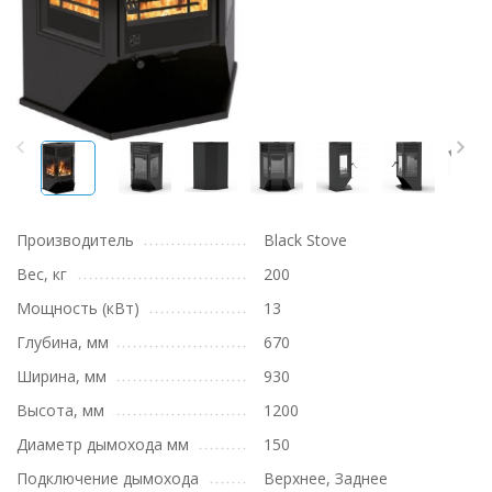
Производитель
Black Stove
Вес, кг
200
Мощность (кВт)
13
Глубина, мм
670
Ширина, мм
930
Высота, мм
1200
Диаметр дымохода мм
150
Подключение дымохода
Верхнее, Заднее