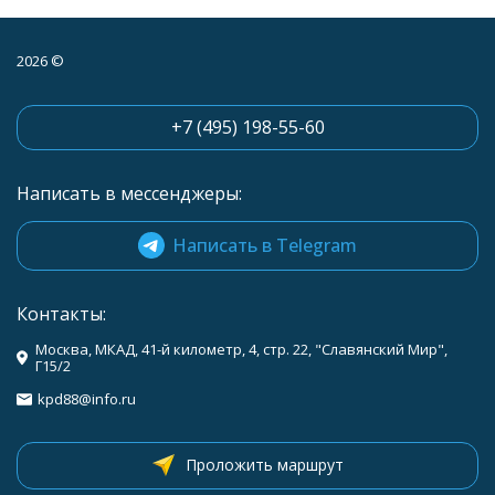
2026 ©
+7 (495) 198-55-60
Написать в мессенджеры:
Написать в Telegram
Контакты:
Москва, МКАД, 41-й километр, 4, стр. 22, "Славянский Мир",
Г15/2
kpd88@info.ru
Проложить маршрут