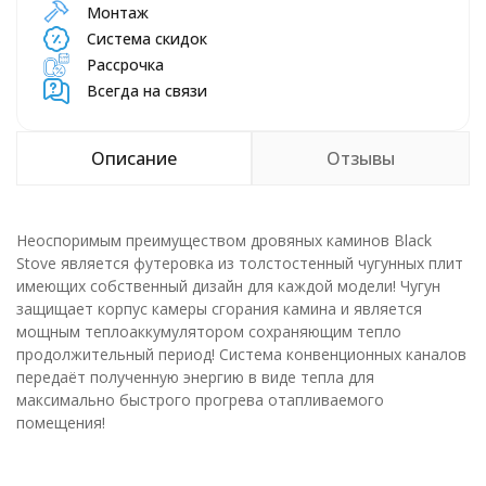
Монтаж
Система скидок
Рассрочка
Всегда на связи
Описание
Отзывы
Неоспоримым преимуществом дровяных каминов Black
Stove является футеровка из толстостенный чугунных плит
имеющих собственный дизайн для каждой модели! Чугун
защищает корпус камеры сгорания камина и является
мощным теплоаккумулятором сохраняющим тепло
продолжительный период! Система конвенционных каналов
передаёт полученную энергию в виде тепла для
максимально быстрого прогрева отапливаемого
помещения!