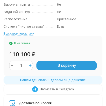
Варочная плита
Нет
Водяной контур
Нет
Расположение
Пристенное
Система "чистое стекло"
Есть
Все характеристики
В наличии
110 100
₽
В корзину
Написать в Telegram
Доставка по России