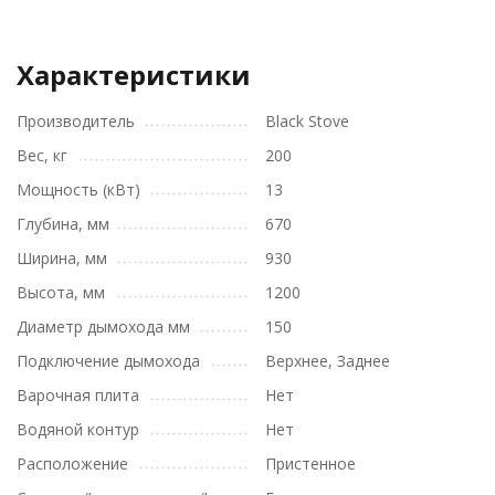
Характеристики
Производитель
Black Stove
Вес, кг
200
Мощность (кВт)
13
Глубина, мм
670
Ширина, мм
930
Высота, мм
1200
Диаметр дымохода мм
150
Подключение дымохода
Верхнее, Заднее
Варочная плита
Нет
Водяной контур
Нет
Расположение
Пристенное