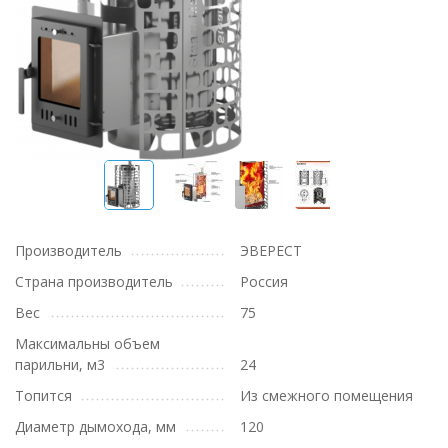
Производитель
ЭВЕРЕСТ
Страна производитель
Россия
Вес
75
Максимальны объем
парильни, м3
24
Топится
Из смежного помещения
Диаметр дымохода, мм
120