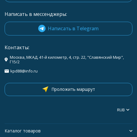
Написать в мессенджеры:
Написать в Telegram
Контакты:
Москва, МКАД, 41-й километр, 4, стр. 22, "Славянский Мир",
Г15/2
kpd88@info.ru
Проложить маршрут
RUB
Каталог товаров