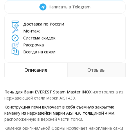
Написать в Telegram
Доставка по России
Монтаж
Система скидок
Рассрочка
Всегда на связи
Описание
Отзывы
Печь для бани EVEREST Steam Master INOX
изготовлена из
нержавеющей стали марки AISI 430.
Конструкция печи включает в себя съёмную закрытую
каменку из нержавейки марки AISI 430 толщиной 4 мм
,
расположенную в верхней части топки.
Каменка оригинальной формы исключает накопление сажи