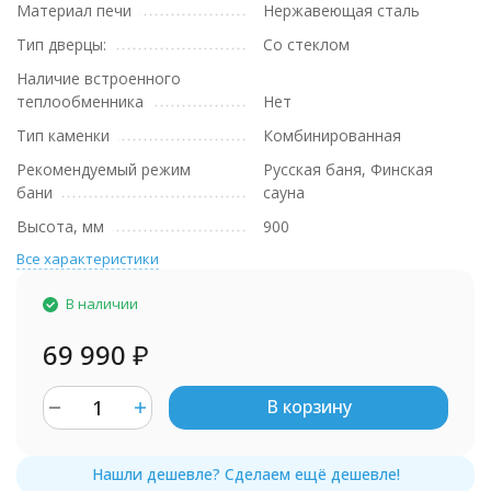
Материал печи
Нержавеющая сталь
Тип дверцы:
Со стеклом
Наличие встроенного
теплообменника
Нет
Тип каменки
Комбинированная
Рекомендуемый режим
Русская баня, Финская
бани
сауна
Высота, мм
900
Все характеристики
В наличии
69 990
₽
В корзину