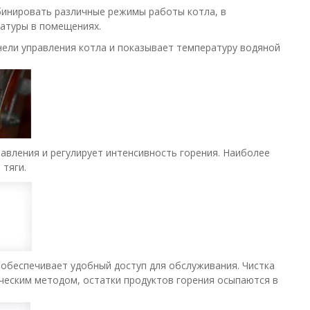
бинировать различные режимы работы котла, в
атуры в помещениях.
ели управления котла и показывает температуру водяной
авления и регулирует интенсивность горения. Наиболее
тяги.
и обеспечивает удобный доступ для обслуживания. Чистка
ческим методом, остатки продуктов горения осыпаются в