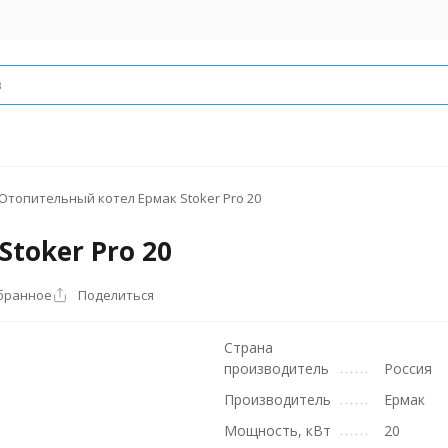
Отопительный котел Ермак Stoker Pro 20
toker Pro 20
бранное
Поделиться
Страна
производитель
Россия
Производитель
Ермак
Мощность, кВт
20