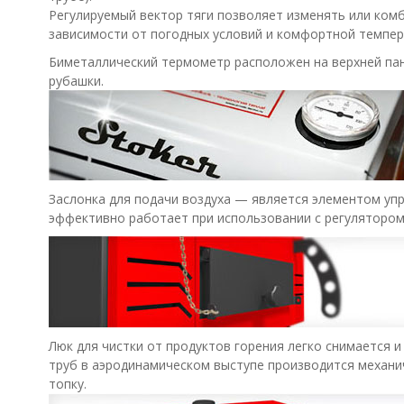
Регулируемый вектор тяги позволяет изменять или ком
зависимости от погодных условий и комфортной темпер
Биметаллический термометр расположен на верхней пан
рубашки.
Заслонка для подачи воздуха — является элементом упр
эффективно работает при использовании с регулятором 
Люк для чистки от продуктов горения легко снимается 
труб в аэродинамическом выступе производится механи
топку.