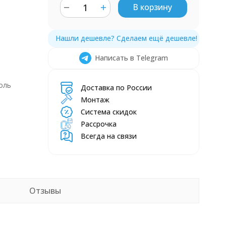
В корзину
Написать в Telegram
оль
Доставка по России
Монтаж
Система скидок
Рассрочка
Всегда на связи
Отзывы