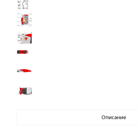
Описание