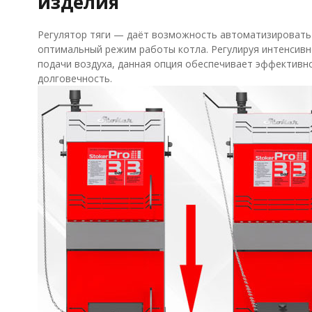
изделия
Регулятор тяги — даёт возможность автоматизировать
оптимальный режим работы котла. Регулируя интенсивно
подачи воздуха, данная опция обеспечивает эффективно
долговечность.