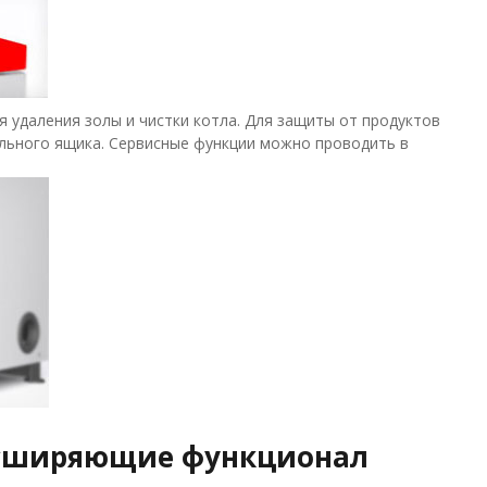
я удаления золы и чистки котла. Для защиты от продуктов
ольного ящика. Сервисные функции можно проводить в
асширяющие функционал