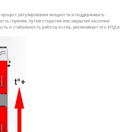
 процесс регулирования мощности и поддерживать
сть горения, путем открытия или закрытия заслонки
сть и стабильность работы котла, увеличивает его КПД и