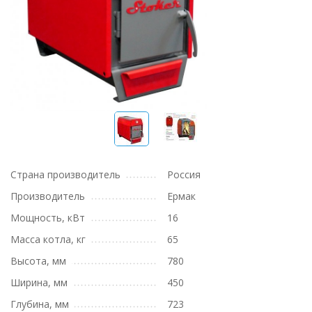
Страна производитель
Россия
Производитель
Ермак
Мощность, кВт
16
Масса котла, кг
65
Высота, мм
780
Ширина, мм
450
Глубина, мм
723