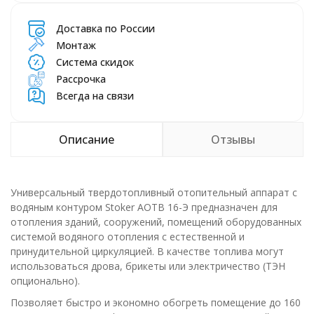
Доставка по России
Монтаж
Система скидок
Рассрочка
Всегда на связи
Описание
Отзывы
Универсальный твердотопливный отопительный аппарат с
водяным контуром Stoker АОТВ 16-Э предназначен для
отопления зданий, сооружений, помещений оборудованных
системой водяного отопления с естественной и
принудительной циркуляцией. В качестве топлива могут
использоваться дрова, брикеты или электричество (ТЭН
опционально).
Позволяет быстро и экономно обогреть помещение до 160