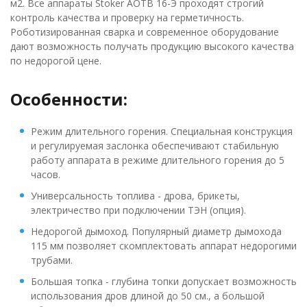
м2. Все аппараты Stoker АОТВ 16-Э проходят строгий
контроль качества и проверку на герметичность.
Роботизированная сварка и современное оборудование
дают возможность получать продукцию высокого качества
по недорогой цене.
Особенности:
Режим длительного горения. Специальная конструкция
и регулируемая заслонка обеспечивают стабильную
работу аппарата в режиме длительного горения до 5
часов.
Универсальность топлива - дрова, брикеты,
электричество при подключении ТЭН (опция).
Недорогой дымоход. Популярный диаметр дымохода
115 мм позволяет скомплектовать аппарат недорогими
трубами.
Большая топка - глубина топки допускает возможность
использования дров длиной до 50 см., а большой