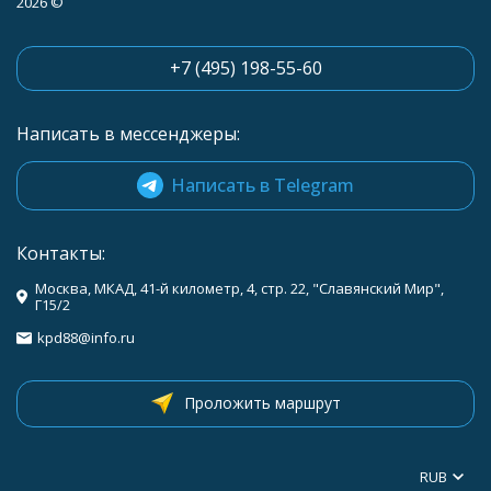
2026 ©
+7 (495) 198-55-60
Написать в мессенджеры:
Написать в Telegram
Контакты:
Москва, МКАД, 41-й километр, 4, стр. 22, "Славянский Мир",
Г15/2
kpd88@info.ru
Проложить маршрут
RUB