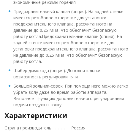
экономичные режимы горения.
Предохранительный клапан (опция). На задней стенке
имеется резьбовое отверстие для установки
предохранительного клапана, рассчитанного на
давление до 0,25 МПа, что обеспечит безопасную
работу котла.Предохранительный клапан (опция). На
задней стенке имеется резьбовое отверстие для
установки предохранительного клапана, рассчитанного
на давление до 0,25 МПа, что обеспечит безопасную
работу котла.
Шибер дымохода (опция). Дополнительная
возможность регулировки тяги.
Большой зольник-совок. При помощи него можно легко
убрать золу даже во время работы аппарата.
Выполняет функцию дополнительного регулирования
подачи воздуха в топку.
Характеристики
Страна производитель
Россия