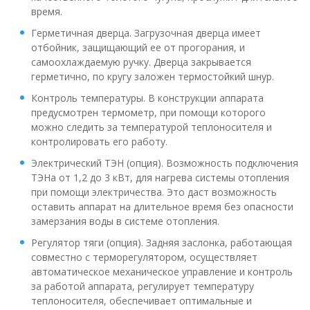
время.
Герметичная дверца. Загрузочная дверца имеет
отбойник, защищающий ее от прогорания, и
самоохлаждаемую ручку. Дверца закрывается
герметично, по кругу заложен термостойкий шнур.
Контроль температуры. В конструкции аппарата
предусмотрен термометр, при помощи которого
можно следить за температурой теплоносителя и
контролировать его работу.
Электрический ТЭН (опция). Возможность подключения
ТЭНа от 1,2 до 3 кВт, для нагрева системы отопления
при помощи электричества. Это даст возможность
оставить аппарат на длительное время без опасности
замерзания воды в системе отопления.
Регулятор тяги (опция). Задняя заслонка, работающая
совместно с терморегулятором, осуществляет
автоматическое механическое управление и контроль
за работой аппарата, регулирует температуру
теплоносителя, обеспечивает оптимальные и