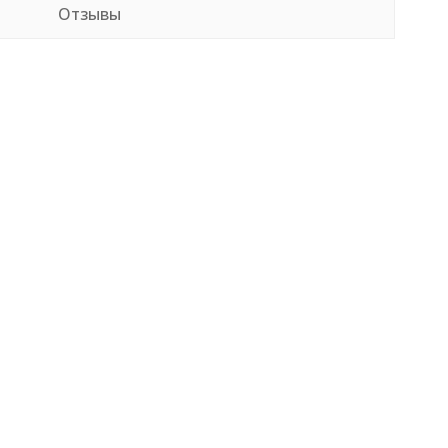
Отзывы