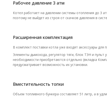
Рабочее давление 3 атм
Котел работает на давлении системы отопления до 3 ат
поэтому не выйдет из строя от скачков давления в сист
Расширенная комплектация
В комплект поставки котла уже входят аксессуары для 
Элементы дымохода, регулятор тяги, блок ТЭН и пульт у
необходимости приобретаются отдельно (вкладка Комп
предусматривает возможность их установки.
Вместительность топки
Объем топливного бункера составляет 51 литр, а в удл