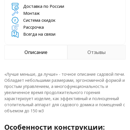
Доставка по России
Монтаж
Система скидок
Рассрочка
Всегда на связи
Описание
Отзывы
«Лучше меньше, да лучше» - точное описание садовой печи.
Обладает небольшими размерами, эргономичной формой и
простым управлением, а многофункциональность и
увеличенное время продолжительного горения
характеризует изделие, как эффективный и полноценный
отопительный аппарат для садового домика и помещений с
объемом до 150 м3
Особенности конструкции: