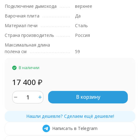
Подключение дымохода
верхнее
Варочная плита
Да
Материал печи
Сталь
Страна производитель
Россия
Максимальная длина
полена см
59
В наличии
17 400
₽
В корзину
Написать в Telegram