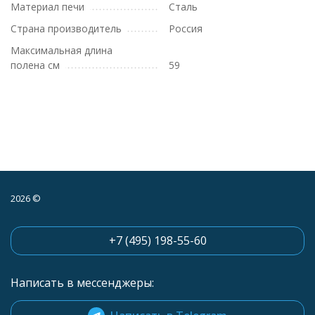
Материал печи
Сталь
Страна производитель
Россия
Максимальная длина
полена см
59
2026 ©
+7 (495) 198-55-60
Написать в мессенджеры: