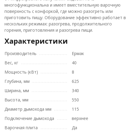
многофункциональна и имеет вместительную варочную
поверхность с конфоркой, где можно разогреть или
приготовить пищу. Оборудование эффективно работает в
нескольких режимах: разогрева, продолжительного
горения, приготовления и разогрева пищи.
Характеристики
Производитель
Ермак
Вес, кг
40
Мощность (кВт)
8
Глубина, мм
625
Ширина, мм
340
Высота, мм
550
Диаметр дымохода мм
115
Подключение дымохода
верхнее
Варочная плита
Да