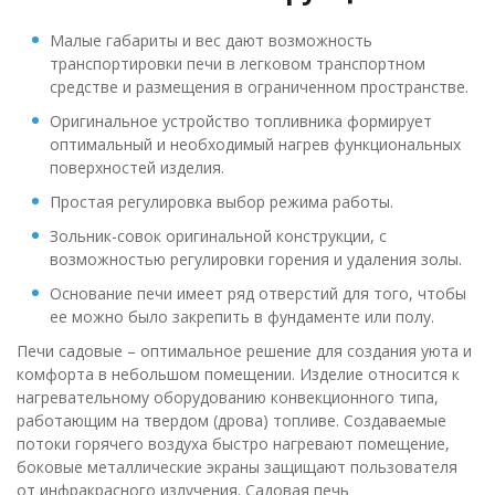
Малые габариты и вес дают возможность
транспортировки печи в легковом транспортном
средстве и размещения в ограниченном пространстве.
Оригинальное устройство топливника формирует
оптимальный и необходимый нагрев функциональных
поверхностей изделия.
Простая регулировка выбор режима работы.
Зольник-совок оригинальной конструкции, с
возможностью регулировки горения и удаления золы.
Основание печи имеет ряд отверстий для того, чтобы
ее можно было закрепить в фундаменте или полу.
Печи садовые – оптимальное решение для создания уюта и
комфорта в небольшом помещении. Изделие относится к
нагревательному оборудованию конвекционного типа,
работающим на твердом (дрова) топливе. Создаваемые
потоки горячего воздуха быстро нагревают помещение,
боковые металлические экраны защищают пользователя
от инфракрасного излучения. Садовая печь