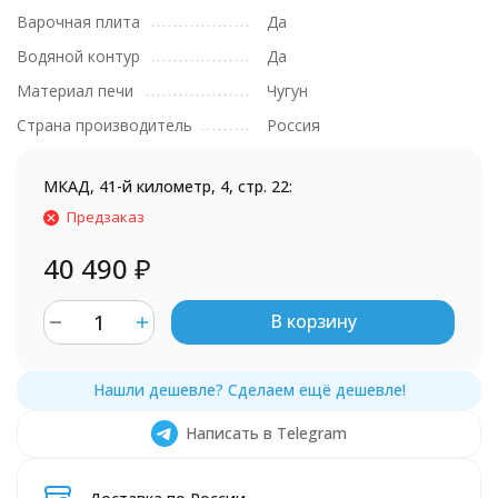
Варочная плита
Да
Водяной контур
Да
Материал печи
Чугун
Страна производитель
Россия
МКАД, 41-й километр, 4, стр. 22:
Предзаказ
40 490
₽
В корзину
Написать в Telegram