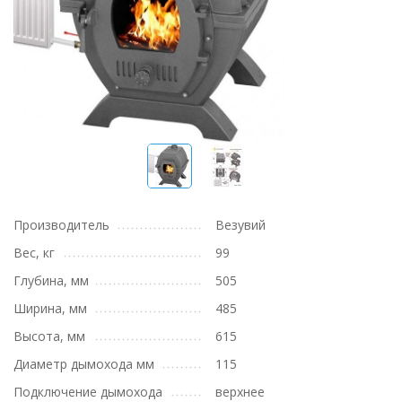
Производитель
Везувий
Вес, кг
99
Глубина, мм
505
Ширина, мм
485
Высота, мм
615
Диаметр дымохода мм
115
Подключение дымохода
верхнее