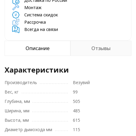
Доставка по России
Монтаж
Система скидок
Рассрочка
Всегда на связи
Описание
Отзывы
Характеристики
Производитель
Везувий
Вес, кг
99
Глубина, мм
505
Ширина, мм
485
Высота, мм
615
Диаметр дымохода мм
115