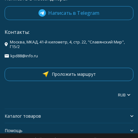
Написать в Telegram
Контакты:
Москва, МКАД, 41-й километр, 4, стр. 22, "Славянский Мир",
Г15/2
kpd88@info.ru
Проложить маршрут
RUB
Каталог товаров
Помощь