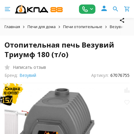
Главная
Печи для дома
Печи отопительные
Везувий
Отопительная печь Везувий
Триумф 180 (т/о)
Написать отзыв
Бренд:
Везувий
Артикул:
67076755