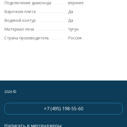
Подключение дымохода
верхнее
Варочная плита
Да
Водяной контур
Да
Материал печи
Чугун
Страна производитель
Россия
2026 ©
+7 (495) 198-55-60
Написать в мессенджеры: