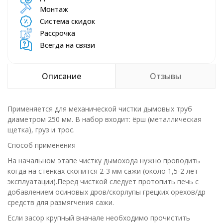
Монтаж
Система скидок
Рассрочка
Всегда на связи
Описание
Отзывы
Применяется для механической чистки дымовых труб
диаметром 250 мм. В набор входит: ёрш (металлическая
щетка), груз и трос.
Способ применения
На начальном этапе чистку дымохода нужно проводить
когда на стенках скопится 2-3 мм сажи (около 1,5-2 лет
эксплуатации).Перед чисткой следует протопить печь с
добавлением осиновых дров/скорлупы грецких орехов/др
средств для размягчения сажи.
Если засор крупный вначале необходимо прочистить