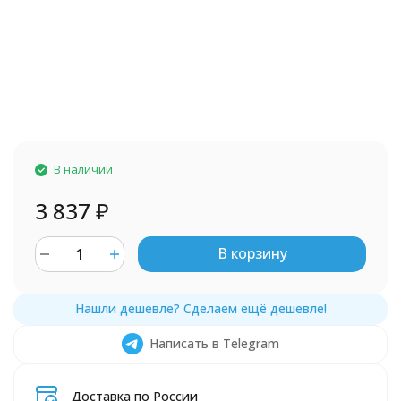
В наличии
3 837
₽
В корзину
Написать в Telegram
Доставка по России