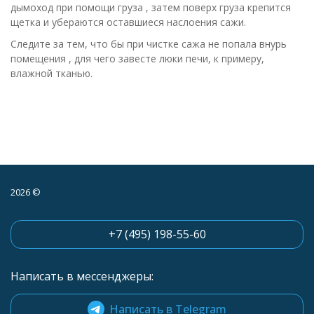
дымоход при помощи груза , затем поверх груза крепится
щетка и убераются оставшиеся наслоения сажи.
Следите за тем, что бы при чистке сажа не попала внурь
помещения , для чего завесте люки печи, к примеру,
влажной тканью.
2026 ©
+7 (495) 198-55-60
Написать в мессенджеры:
Написать в Telegram