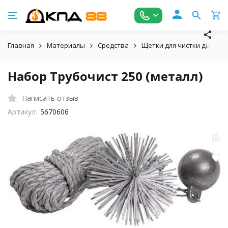
Главная
Материалы
Средства
Щетки для чистки дымохо
Набор Трубочист 250 (металл)
Написать отзыв
Артикул:
5670606