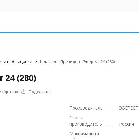
ечи в облицовке
Комплект Президент Эверест 24 (280)
24 (280)
 избранное
Поделиться
Производитель
ЭВЕРЕСТ
Страна
производитель
Россия
Максимальны