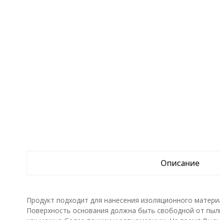
Описание
Продукт подходит для нанесения изоляционного материа
Поверхность основания должна быть свободной от пыли