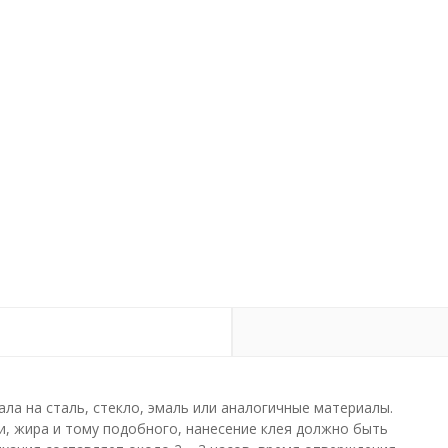
ла на сталь, стекло, эмаль или аналогичные материалы.
, жира и тому подобного, нанесение клея должно быть