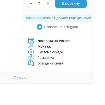
В корзину
Написать в Telegram
Доставка по России
Монтаж
Система скидок
Рассрочка
Всегда на связи
Отзывы