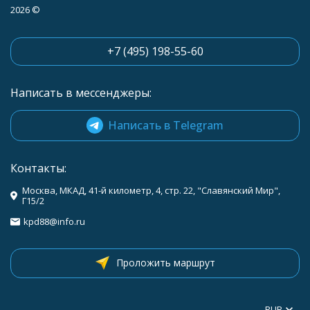
2026 ©
+7 (495) 198-55-60
Написать в мессенджеры:
Написать в Telegram
Контакты:
Москва, МКАД, 41-й километр, 4, стр. 22, "Славянский Мир",
Г15/2
kpd88@info.ru
Проложить маршрут
RUB