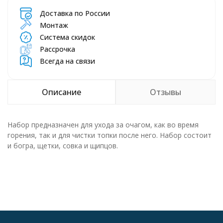
Доставка по России
Монтаж
Система скидок
Рассрочка
Всегда на связи
Описание
Отзывы
Набор предназначен для ухода за очагом, как во время
горения, так и для чистки топки после него. Набор состоит
и богра, щетки, совка и щипцов.