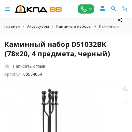
Главная
Аксессуары
Каминные наборы
Каминный набор D
Каминный набор D51032ВК
(78х20, 4 предмета, черный)
Написать отзыв
Артикул:
60564054