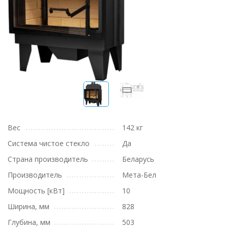
Вес
142 кг
Система чистое стекло
Да
Страна производитель
Беларусь
Производитель
Мета-Бел
Мощность [кВт]
10
Ширина, мм
828
Глубина, мм
503