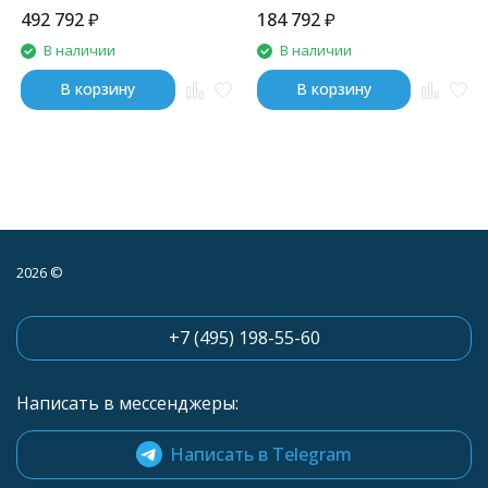
492 792
₽
184 792
₽
В наличии
В наличии
В корзину
В корзину
2026 ©
+7 (495) 198-55-60
Написать в мессенджеры:
Написать в Telegram