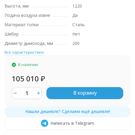
Высота, мм
1220
Подача воздуха извне
Да
Материал топки
Сталь
Шибер
Нет
Диаметр дымохода, мм
200
Все характеристики
В наличии
105 010
₽
В корзину
Написать в Telegram