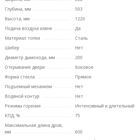
Глубина, мм
503
Высота, мм
1220
Подача воздуха извне
Да
Материал топки
Сталь
Шибер
Нет
Диаметр дымохода, мм
200
Открывание двери
Боковое
Форма стекла
Прямое
Подъемный механизм
Нет
Водяной контур
Нет
Режимы горения
Интенсивный и длительный
КПД, %
75
Максимальная длина дров,
мм
600