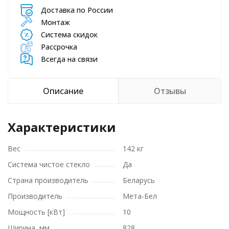
Доставка по России
Монтаж
Система скидок
Рассрочка
Всегда на связи
Описание
Отзывы
Характеристики
Вес
142 кг
Система чистое стекло
Да
Страна производитель
Беларусь
Производитель
Мета-Бел
Мощность [кВт]
10
Ширина, мм
828