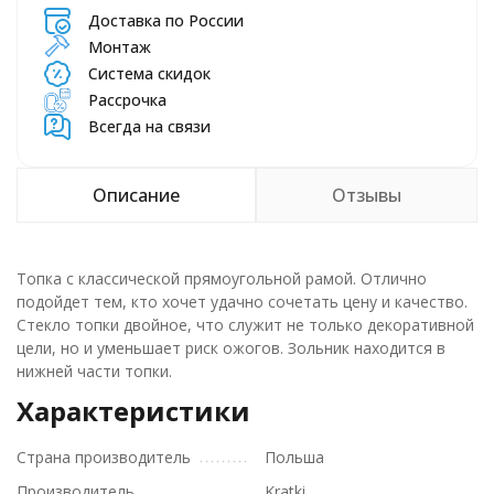
Доставка по России
Монтаж
Система скидок
Рассрочка
Всегда на связи
Описание
Отзывы
Топка с классической прямоугольной рамой. Отлично
подойдет тем, кто хочет удачно сочетать цену и качество.
Стекло топки двойное, что служит не только декоративной
цели, но и уменьшает риск ожогов. Зольник находится в
нижней части топки.
Характеристики
Страна производитель
Польша
Производитель
Kratki