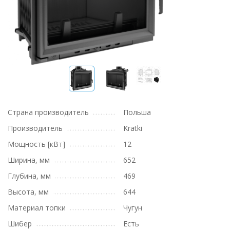
Страна производитель
Польша
Производитель
Kratki
Мощность [кВт]
12
Ширина, мм
652
Глубина, мм
469
Высота, мм
644
Материал топки
Чугун
Шибер
Есть