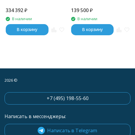
334 392
₽
139 500
₽
В наличии
В наличии
В корзину
В корзину
2026 ©
+7 (495) 198-55-60
Написать в мессенджеры:
Написать в Telegram