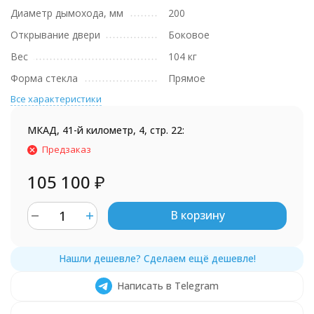
Диаметр дымохода, мм
200
Открывание двери
Боковое
Вес
104 кг
Форма стекла
Прямое
Все характеристики
МКАД, 41-й километр, 4, стр. 22:
Предзаказ
105 100
₽
В корзину
Написать в Telegram