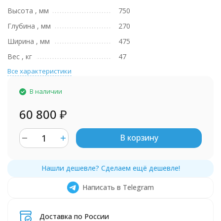
Высота , мм
750
Глубина , мм
270
Ширина , мм
475
Вес , кг
47
Все характеристики
В наличии
60 800
₽
В корзину
Написать в Telegram
Доставка по России