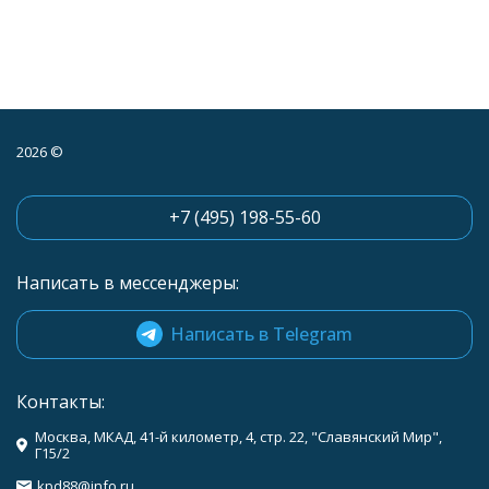
2026 ©
+7 (495) 198-55-60
Написать в мессенджеры:
Написать в Telegram
Контакты:
Москва, МКАД, 41-й километр, 4, стр. 22, "Славянский Мир",
Г15/2
kpd88@info.ru