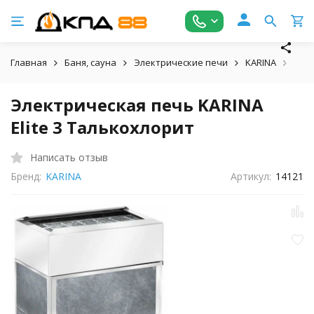
Главная
Баня, сауна
Электрические печи
KARINA
Печи
Электрическая печь KARINA
Elite 3 Талькохлорит
Написать отзыв
Бренд:
KARINA
Артикул:
14121