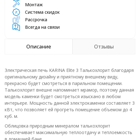
Монтаж
Система скидок
Рассрочка
Всегда на связи
Описание
Отзывы
Электрическая печь KARINA Elite 3 Талькохлорит благодаря
оригинальному дизайну и приятному внешнему виду,
прекрасно будет смотреться в парильном помещении.
Талькохлорит внешне напоминает мрамор, поэтому данная
модель каменки будет смотреться изыскано в любом
интерьере. Мощность данной электрокаменки составляет 3
кВт, что позволяет ей прогреть помещение объемом до 4
куб. м.
Облицовка природным минералом талькохлорит
обеспечивает максимальную теплоотдачу и теплоемкость
в домашней бане.