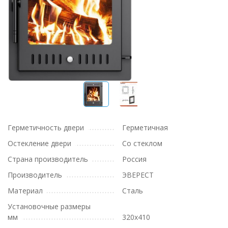
Герметичность двери
Герметичная
Остекление двери
Со стеклом
Страна производитель
Россия
Производитель
ЭВЕРЕСТ
Материал
Сталь
Установочные размеры
мм
320х410