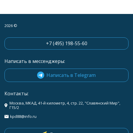
2026 ©
+7 (495) 198-55-60
Написать в мессенджеры:
Написать в Telegram
Контакты:
Москва, МКАД, 41-й километр, 4, стр. 22, "Славянский Мир",
Г15/2
kpd88@info.ru