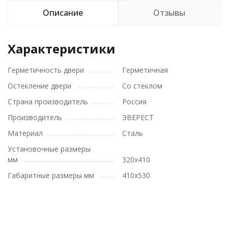
Описание
Отзывы
Характеристики
Герметичность двери
Герметичная
Остекление двери
Со стеклом
Страна производитель
Россия
Производитель
ЭВЕРЕСТ
Материал
Сталь
Установочные размеры
мм
320х410
Габаритные размеры мм
410х530