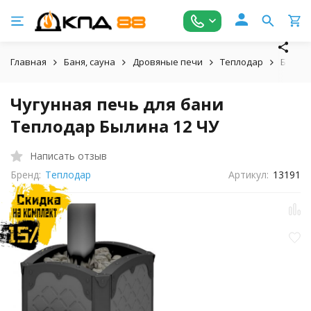
Главная
Баня, сауна
Дровяные печи
Теплодар
Былин
Чугунная печь для бани
Теплодар Былина 12 ЧУ
Написать отзыв
Бренд:
Теплодар
Артикул:
13191