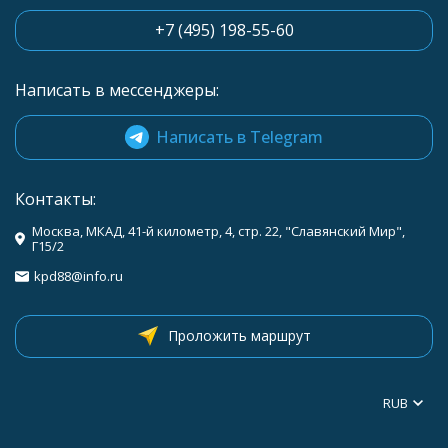
+7 (495) 198-55-60
Написать в мессенджеры:
Написать в Telegram
Контакты:
Москва, МКАД, 41-й километр, 4, стр. 22, "Славянский Мир",
Г15/2
kpd88@info.ru
Проложить маршрут
RUB