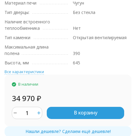
Материал печи
Чугун
Тип дверцы:
Без стекла
Наличие встроенного
теплообменника
Нет
Тип каменки
Открытая вентилируемая
Максимальная длина
полена
390
Высота, мм
645
Все характеристики
В наличии
34 970
₽
В корзину