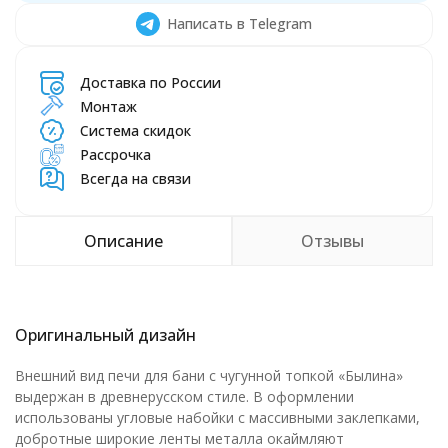
Написать в Telegram
Доставка по России
Монтаж
Система скидок
Рассрочка
Всегда на связи
Описание
Отзывы
Оригинальный дизайн
Внешний вид печи для бани с чугунной топкой «Былина»
выдержан в древнерусском стиле. В оформлении
использованы угловые набойки с массивными заклепками,
добротные широкие ленты металла окаймляют