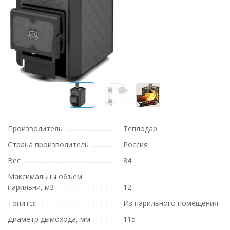
Производитель
Теплодар
Страна производитель
Россия
Вес
84
Максимальны объем
парильни, м3
12
Топится
Из парильного помещения
Диаметр дымохода, мм
115