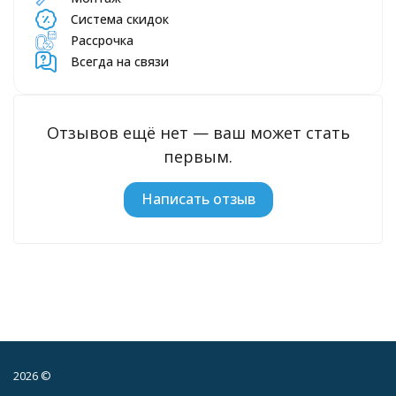
Система скидок
Рассрочка
Всегда на связи
Отзывов ещё нет — ваш может стать
первым.
Написать отзыв
2026 ©