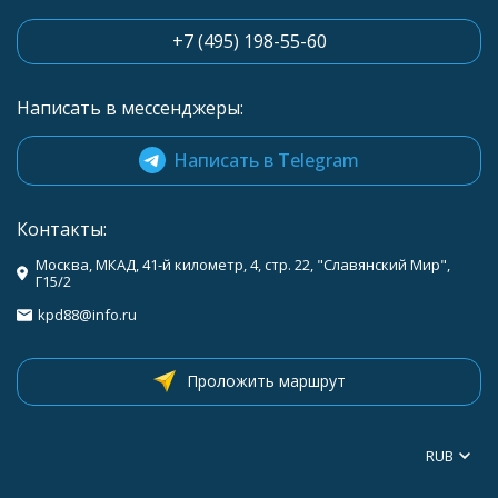
+7 (495) 198-55-60
Написать в мессенджеры:
Написать в Telegram
Контакты:
Москва, МКАД, 41-й километр, 4, стр. 22, "Славянский Мир",
Г15/2
kpd88@info.ru
Проложить маршрут
RUB