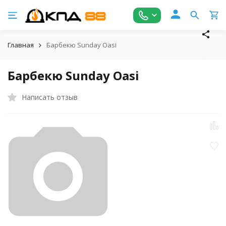
Главная
Барбекю Sunday Oasi
Барбекю Sunday Oasi
Написать отзыв