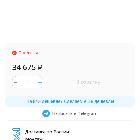
Предзаказ
34 675
₽
В корзину
Написать в Telegram
Доставка по России
Монтаж