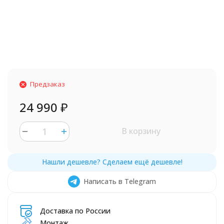
Предзаказ
24 990
₽
В корзину
Написать в Telegram
Доставка по России
Монтаж