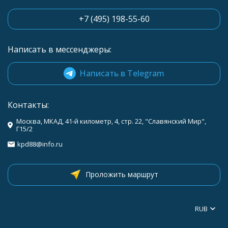
+7 (495) 198-55-60
Написать в мессенджеры:
Написать в Telegram
Контакты:
Москва, МКАД, 41-й километр, 4, стр. 22, "Славянский Мир",
Г15/2
kpd88@info.ru
Проложить маршрут
RUB