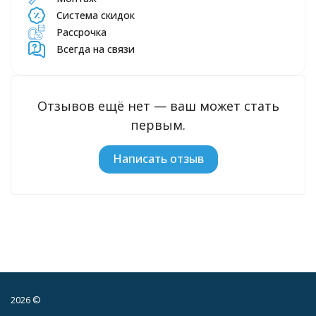
Система скидок
Рассрочка
Всегда на связи
Отзывов ещё нет — ваш может стать
первым.
Написать отзыв
2026 ©