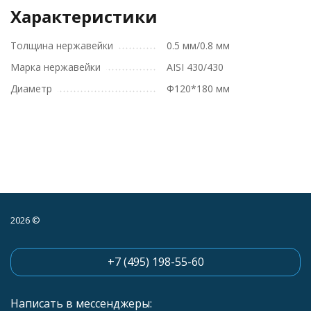
Характеристики
Толщина нержавейки
0.5 мм/0.8 мм
Марка нержавейки
AISI 430/430
Диаметр
Ф120*180 мм
2026 ©
+7 (495) 198-55-60
Написать в мессенджеры: