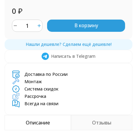
0
₽
В корзину
Написать в Telegram
Доставка по России
Монтаж
Система скидок
Рассрочка
Всегда на связи
Описание
Отзывы