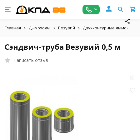
Главная
Дымоходы
Везувий
Двухконтурные дымоходы
Сэндвич-труба Везувий 0,5 м
Написать отзыв