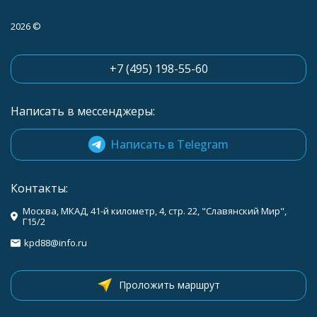
2026 ©
+7 (495) 198-55-60
Написать в мессенджеры:
Написать в Telegram
Контакты:
Москва, МКАД, 41-й километр, 4, стр. 22, "Славянский Мир",
Г15/2
kpd88@info.ru
Проложить маршрут