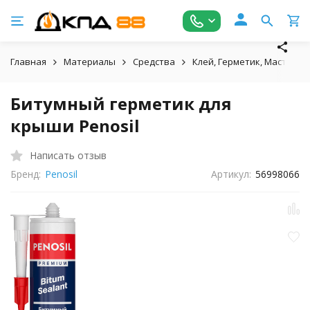
Главная
Материалы
Средства
Клей, Герметик, Мастика
Битумный герметик для
крыши Penosil
Написать отзыв
Бренд:
Penosil
Артикул:
56998066