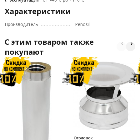
Характеристики
Производитель
Penosil
C этим товаром также
покупают
Оголовок