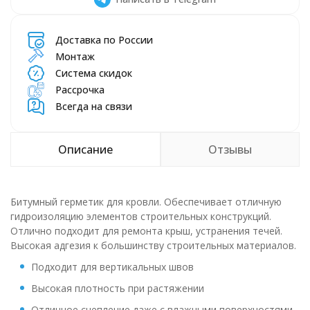
Доставка по России
Монтаж
Система скидок
Рассрочка
Всегда на связи
Описание
Отзывы
Битумный герметик для кровли. Обеспечивает отличную
гидроизоляцию элементов строительных конструкций.
Отлично подходит для ремонта крыш, устранения течей.
Высокая адгезия к большинству строительных материалов.
Подходит для вертикальных швов
Высокая плотность при растяжении
Отличное сцепление даже с влажными поверхностями