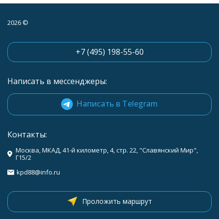
2026 ©
+7 (495) 198-55-60
Написать в мессенджеры:
Написать в Telegram
Контакты:
Москва, МКАД, 41-й километр, 4, стр. 22, "Славянский Мир",
Г15/2
kpd88@info.ru
Проложить маршрут