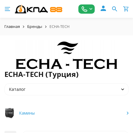
Главная
Бренды
ECHA-TECH
ECHA-TECH (Турция)
Каталог
Камины