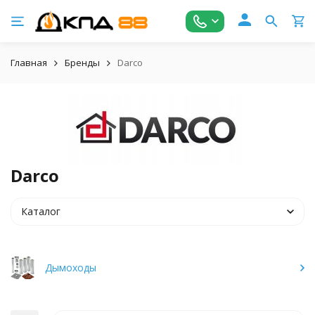
Главная
Бренды
Darco
Darco
Каталог
Дымоходы