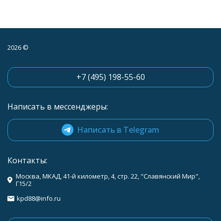
2026 ©
+7 (495) 198-55-60
Написать в мессенджеры:
Написать в Telegram
Контакты:
Москва, МКАД, 41-й километр, 4, стр. 22, "Славянский Мир",
Г15/2
kpd88@info.ru