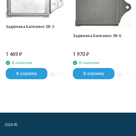
Задвижка Балезино ЗВ-3
Задвижка Балезино ЗВ-6
1 469
₽
1 970
₽
В наличии
В наличии
В корзину
В корзину
2026 ©