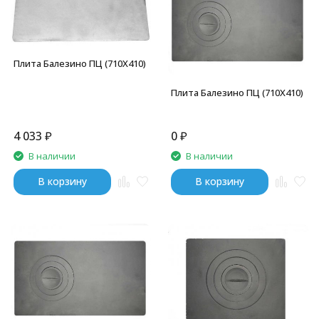
Плита Балезино ПЦ (710Х410)
Плита Балезино ПЦ (710Х410)
4 033
₽
0
₽
В наличии
В наличии
В корзину
В корзину