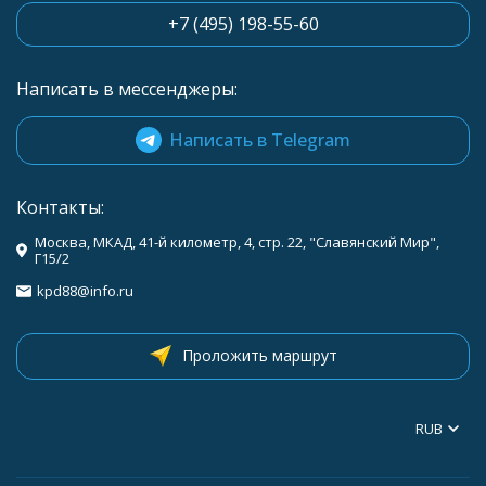
+7 (495) 198-55-60
Написать в мессенджеры:
Написать в Telegram
Контакты:
Москва, МКАД, 41-й километр, 4, стр. 22, "Славянский Мир",
Г15/2
kpd88@info.ru
Проложить маршрут
RUB